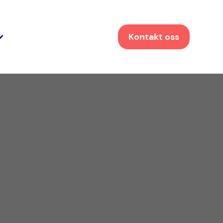
Kontakt oss