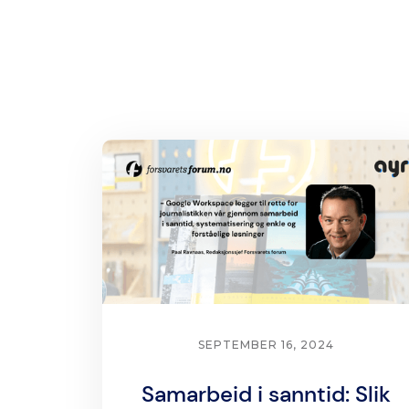
SEPTEMBER 16, 2024
Samarbeid i sanntid: Slik