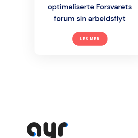
optimaliserte Forsvarets
forum sin arbeidsflyt
LES MER