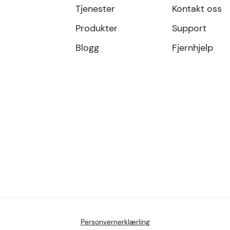
Tjenester
Kontakt oss
Produkter
Support
Blogg
Fjernhjelp
Personvernerklærling