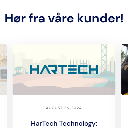
Hør fra våre kunder!
AUGUST 26, 2024
HarTech Technology: