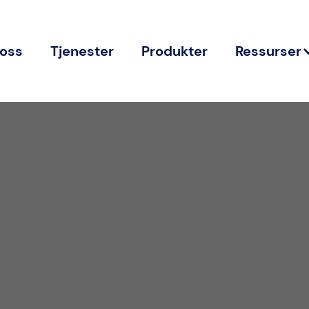
oss
Tjenester
Produkter
Ressurser