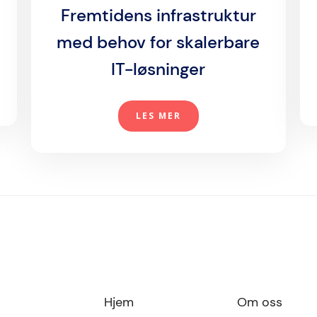
Fremtidens infrastruktur
med behov for skalerbare
IT-løsninger
LES MER
Hjem
Om oss