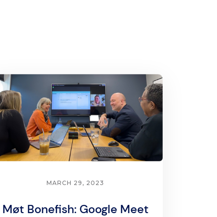
MARCH 29, 2023
Møt Bonefish: Google Meet