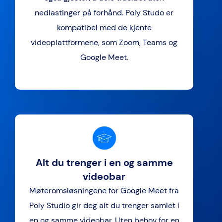
nedlastinger på forhånd. Poly Studo er
kompatibel med de kjente
videoplattformene, som Zoom, Teams og
Google Meet.
Alt du trenger i en og samme
videobar
Møteromsløsningene for Google Meet fra
Poly Studio gir deg alt du trenger samlet i
en og samme videobar. Uten behov for en