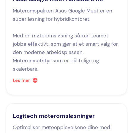
Møteromspakken Asus Google Meet er en
super løsning for hybridkontoret.
Med en møteromsløsning så kan teamet
jobbe effektivt, som gjør et et smart valg for
den moderne arbeidsplassen.
Møteromsutstyr som er pålitelige og
skalerbare.
Les mer
Logitech møteromsløsninger
Optimaliser møteopplevelsene dine med