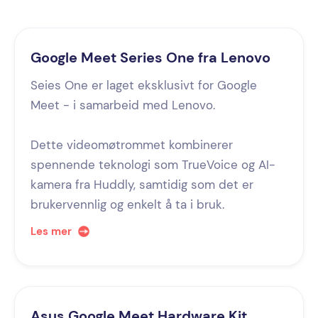
Google Meet Series One fra Lenovo
Seies One er laget eksklusivt for Google
Meet - i samarbeid med Lenovo.
Dette videomøtrommet kombinerer
spennende teknologi som TrueVoice og AI-
kamera fra Huddly, samtidig som det er
brukervennlig og enkelt å ta i bruk.
Les mer
Asus Google Meet Hardware Kit