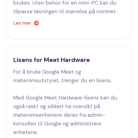
brukes. Uten behov for en mini-PC kan du
tilpasse løsningen til størrelse på rommet.
Les mer
Lisens for Meet Hardware
For å bruke Google Meet og
møteromsutstyret, trenger du en lisens.
Med Google Meet Hardware-lisens kan du
også raskt og sikkert ha oversikt på
møteromsenhetene deres fra admin-
konsollen til Google og administrere
enhetene.