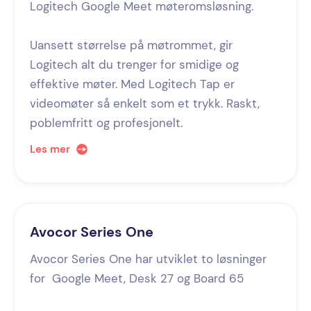
Logitech Google Meet møteromsløsning.
Uansett størrelse på møtrommet, gir
Logitech alt du trenger for smidige og
effektive møter. Med Logitech Tap er
videomøter så enkelt som et trykk. Raskt,
poblemfritt og profesjonelt.
Les mer
Avocor Series One
Avocor Series One har utviklet to løsninger
for Google Meet, Desk 27 og Board 65