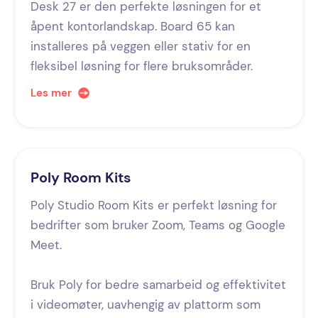
Desk 27 er den perfekte løsningen for et
åpent kontorlandskap. Board 65 kan
installeres på veggen eller stativ for en
fleksibel løsning for flere bruksområder.
Les mer
Poly Room Kits
Poly Studio Room Kits er perfekt løsning for
bedrifter som bruker Zoom, Teams og Google
Meet.
Bruk Poly for bedre samarbeid og effektivitet
i videomøter, uavhengig av plattorm som