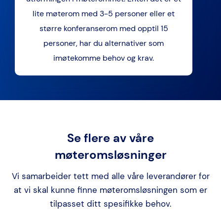
lite møterom med 3-5 personer eller et
større konferanserom med opptil 15
personer, har du alternativer som
imøtekomme behov og krav.
Se flere av våre
møteromsløsninger
Vi samarbeider tett med alle våre leverandører for
at vi skal kunne finne møteromsløsningen som er
tilpasset ditt spesifikke behov.