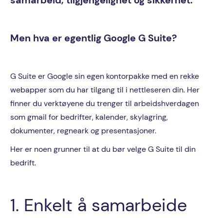
Men hva er egentlig Google G Suite?
G Suite er Google sin egen kontorpakke med en rekke
webapper som du har tilgang til i nettleseren din. Her
finner du verktøyene du trenger til arbeidshverdagen
som gmail for bedrifter, kalender, skylagring,
dokumenter, regneark og presentasjoner.
Her er noen grunner til at du bør velge G Suite til din
bedrift.
1. Enkelt å samarbeide