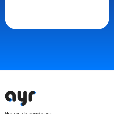
Her kan du besøke oss: