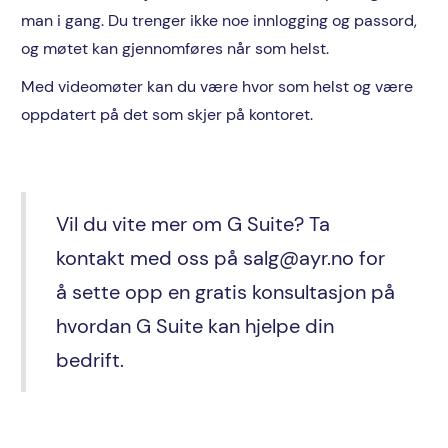
man i gang. Du trenger ikke noe innlogging og passord,
og møtet kan gjennomføres når som helst.
Med videomøter kan du være hvor som helst og være
oppdatert på det som skjer på kontoret.
Vil du vite mer om G Suite? Ta
kontakt med oss på salg@ayr.no for
å sette opp en gratis konsultasjon på
hvordan G Suite kan hjelpe din
bedrift.