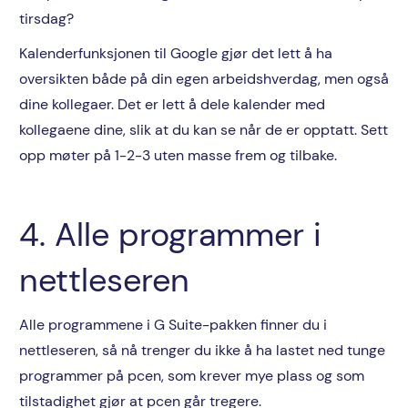
tirsdag?
Kalenderfunksjonen til Google gjør det lett å ha
oversikten både på din egen arbeidshverdag, men også
dine kollegaer. Det er lett å dele kalender med
kollegaene dine, slik at du kan se når de er opptatt. Sett
opp møter på 1-2-3 uten masse frem og tilbake.
4. Alle programmer i
nettleseren
Alle programmene i G Suite-pakken finner du i
nettleseren, så nå trenger du ikke å ha lastet ned tunge
programmer på pcen, som krever mye plass og som
tilstadighet gjør at pcen går tregere.