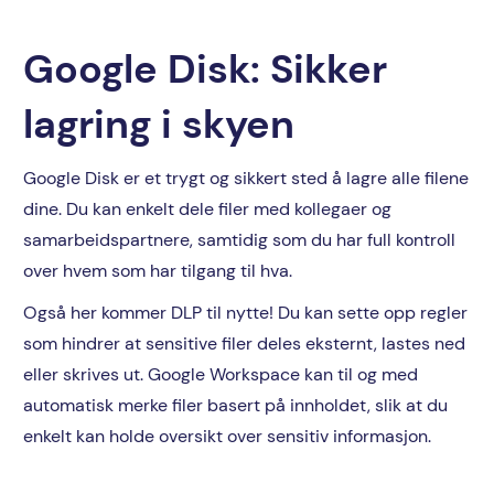
Google Disk: Sikker
lagring i skyen
Google Disk er et trygt og sikkert sted å lagre alle filene
dine. Du kan enkelt dele filer med kollegaer og
samarbeidspartnere, samtidig som du har full kontroll
over hvem som har tilgang til hva.
Også her kommer DLP til nytte! Du kan sette opp regler
som hindrer at sensitive filer deles eksternt, lastes ned
eller skrives ut. Google Workspace kan til og med
automatisk merke filer basert på innholdet, slik at du
enkelt kan holde oversikt over sensitiv informasjon.