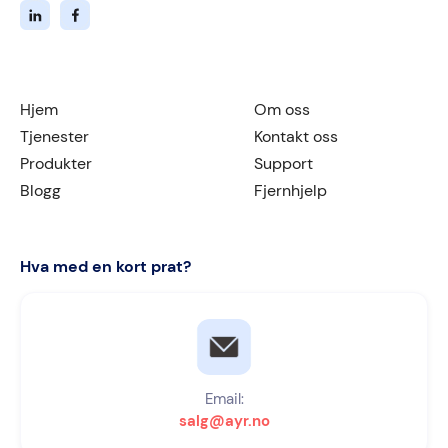
Hjem
Om oss
Tjenester
Kontakt oss
Produkter
Support
Blogg
Fjernhjelp
Hva med en kort prat?
Email:
salg@ayr.no