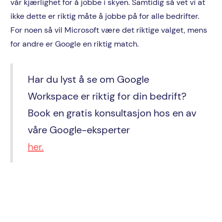
vår kjærlighet for å jobbe i skyen. Samtidig så vet vi at
ikke dette er riktig måte å jobbe på for alle bedrifter.
For noen så vil Microsoft være det riktige valget, mens
for andre er Google en riktig match.
Har du lyst å se om Google
Workspace er riktig for din bedrift?
Book en gratis konsultasjon hos en av
våre Google-eksperter
her.