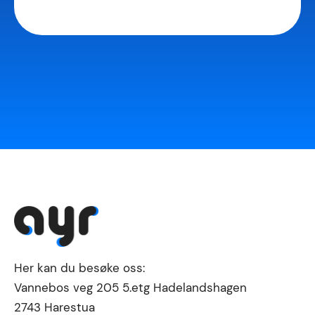
Her kan du besøke oss:
Vannebos veg 205 5.etg Hadelandshagen
2743 Harestua