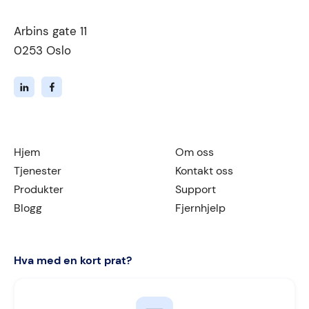
Arbins gate 11
0253 Oslo
Hjem
Om oss
Tjenester
Kontakt oss
Produkter
Support
Blogg
Fjernhjelp
Hva med en kort prat?