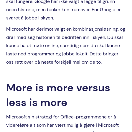
skal fungere. Google har ikke valgt å legge til grunn
noen historie, men tenker kun fremover. For Google er
svaret å jobbe i skyen.
Microsoft har derimot valgt en kombinasjonsløsning, og
drar med seg historien til bedriften inn i skyen. Du skal
kunne ha et møte online, samtidig som du skal kunne
laste ned programmer og jobbe lokalt. Dette bringer
oss rett over på neste forskjell mellom de to.
More is more versus
less is more
Microsoft sin strategi for Office-programmene er å
videreføre alt som har vært mulig å gjøre i Microsoft