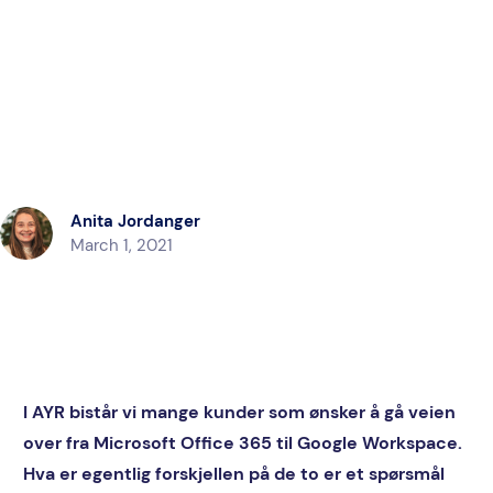
Anita Jordanger
March 1, 2021
I AYR bistår vi mange kunder som ønsker å gå veien
over fra Microsoft Office 365 til Google Workspace.
Hva er egentlig forskjellen på de to er et spørsmål