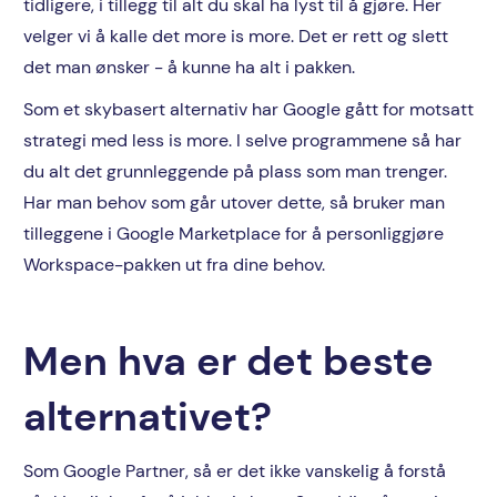
tidligere, i tillegg til alt du skal ha lyst til å gjøre. Her
velger vi å kalle det more is more. Det er rett og slett
det man ønsker - å kunne ha alt i pakken.
Som et skybasert alternativ har Google gått for motsatt
strategi med less is more. I selve programmene så har
du alt det grunnleggende på plass som man trenger.
Har man behov som går utover dette, så bruker man
tilleggene i Google Marketplace for å personliggjøre
Workspace-pakken ut fra dine behov.
Men hva er det beste
alternativet?
Som Google Partner, så er det ikke vanskelig å forstå