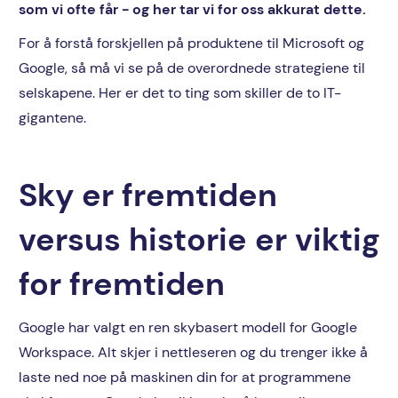
som vi ofte får - og her tar vi for oss akkurat dette.
For å forstå forskjellen på produktene til Microsoft og
Google, så må vi se på de overordnede strategiene til
selskapene. Her er det to ting som skiller de to IT-
gigantene.
Sky er fremtiden
versus historie er viktig
for fremtiden
Google har valgt en ren skybasert modell for Google
Workspace. Alt skjer i nettleseren og du trenger ikke å
laste ned noe på maskinen din for at programmene